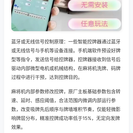
蓝牙或无线信号控制原理：一些智能控牌器通过蓝牙
或无线信号与手机等设备连接。手机端软件预设好牌
型等指令，发送信号给控牌器，控牌器接收到信号后
驱动内部微型电机或机械结构，在麻将机洗牌、码牌
过程中进行干预，达到控牌目的。
麻将机内部参数修改控牌，原厂主板基础参数包含转
速、延时、感应阈值，合法范围内微调内部运行参
数，改变吸牌先后顺序与牌墙堆积节奏，仅能轻微影
响牌层分布，精准控牌成功率低于15%，无定向发牌
效果。