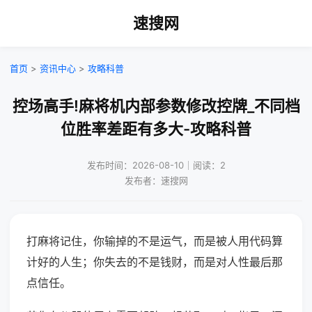
速搜网
首页
>
资讯中心
>
攻略科普
控场高手!麻将机内部参数修改控牌_不同档
位胜率差距有多大-攻略科普
发布时间：2026-08-10｜阅读：2
发布者：速搜网
打麻将记住，你输掉的不是运气，而是被人用代码算
计好的人生；你失去的不是钱财，而是对人性最后那
点信任。