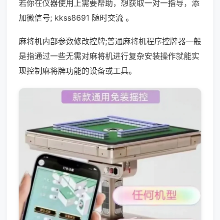
若你在仪器使用上需要帮助，想获取一对一指导，添
加微信号; kkss8691 随时交流 。
麻将机内部参数修改控牌;普通麻将机程序控牌器一般
是指通过一些无需对麻将机进行复杂安装操作就能实
现控制麻将牌功能的设备或工具。