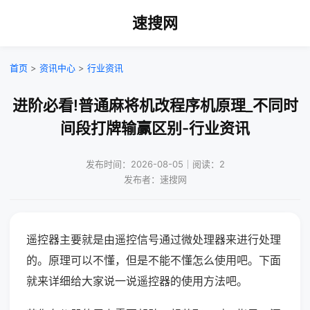
速搜网
首页
>
资讯中心
>
行业资讯
进阶必看!普通麻将机改程序机原理_不同时
间段打牌输赢区别-行业资讯
发布时间：2026-08-05｜阅读：2
发布者：速搜网
遥控器主要就是由遥控信号通过微处理器来进行处理
的。原理可以不懂，但是不能不懂怎么使用吧。下面
就来详细给大家说一说遥控器的使用方法吧。