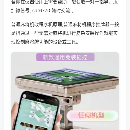
若你在仪器使用上需要帮助，想获取一对一指导，添
加微信号; sdf6770 随时交流 。
普通麻将机改程序机原理;普通麻将机程序控牌器一般
是指通过一些无需对麻将机进行复杂安装操作就能实
现控制麻将牌功能的设备或工具。