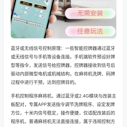
蓝牙或无线信号控制原理：一些智能控牌器通过蓝牙
或无线信号与手机等设备连接。手机端软件预设好牌
型等指令，发送信号给控牌器，控牌器接收到信号后
驱动内部微型电机或机械结构，在麻将机洗牌、码牌
过程中进行干预，达到控牌目的。
手机控制程序麻将机，通过蓝牙或2.4G模块与改装主
板配对，专属APP发送指令调节洗牌程序、设定发牌
方位，十米内信号稳定，操作便捷，仅适配改装后的
程序机，普通麻将机无法直接连接，属于违规控制方