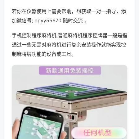
若你在仪器使用上需要帮助，想获取一对一指导，添
加微信号; ppyy55670 随时交流 。
手机控制程序麻将机;普通麻将机程序控牌器一般是指
通过一些无需对麻将机进行复杂安装操作就能实现控
制麻将牌功能的设备或工具。