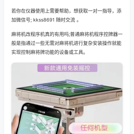
若你在仪器使用上需要帮助，想获取一对一指导，添
加微信号; kkss8691 随时交流 。
麻将机改程序机真的有用吗;普通麻将机程序控牌器一
般是指通过一些无需对麻将机进行复杂安装操作就能
实现控制麻将牌功能的设备或工具。