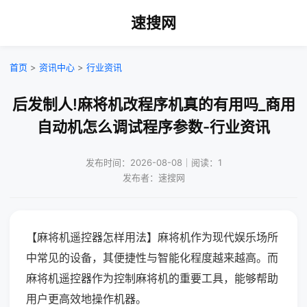
速搜网
首页
>
资讯中心
>
行业资讯
后发制人!麻将机改程序机真的有用吗_商用
自动机怎么调试程序参数-行业资讯
发布时间：2026-08-08｜阅读：1
发布者：速搜网
【麻将机遥控器怎样用法】麻将机作为现代娱乐场所
中常见的设备，其便捷性与智能化程度越来越高。而
麻将机遥控器作为控制麻将机的重要工具，能够帮助
用户更高效地操作机器。