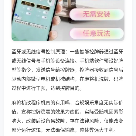
蓝牙或无线信号控制原理：一些智能控牌器通过蓝牙
或无线信号与手机等设备连接。手机端软件预设好牌
型等指令，发送信号给控牌器，控牌器接收到信号后
驱动内部微型电机或机械结构，在麻将机洗牌、码牌
过程中进行干预，达到控牌目的。
麻将机改程序机真的有用吗，合规娱乐角度无实际价
值，宣称控牌稳赢的效果为虚假，实际受随机因素影
响大，改装后设备易故障，存在法律风险，仅能改变
部分运行逻辑，无法确保输赢，整体弊远大于利。