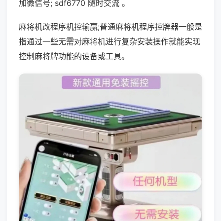
加微信号; sdf6770 随时交流 。
麻将机改程序机控输赢;普通麻将机程序控牌器一般是
指通过一些无需对麻将机进行复杂安装操作就能实现
控制麻将牌功能的设备或工具。