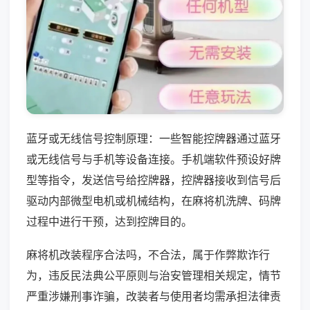
蓝牙或无线信号控制原理：一些智能控牌器通过蓝牙
或无线信号与手机等设备连接。手机端软件预设好牌
型等指令，发送信号给控牌器，控牌器接收到信号后
驱动内部微型电机或机械结构，在麻将机洗牌、码牌
过程中进行干预，达到控牌目的。
麻将机改装程序合法吗，不合法，属于作弊欺诈行
为，违反民法典公平原则与治安管理相关规定，情节
严重涉嫌刑事诈骗，改装者与使用者均需承担法律责