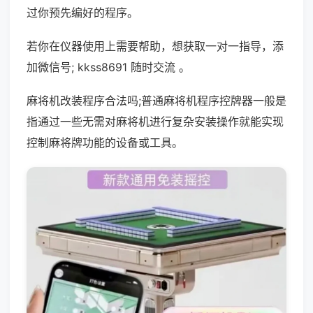
过你预先编好的程序。
若你在仪器使用上需要帮助，想获取一对一指导，添
加微信号; kkss8691 随时交流 。
麻将机改装程序合法吗;普通麻将机程序控牌器一般是
指通过一些无需对麻将机进行复杂安装操作就能实现
控制麻将牌功能的设备或工具。