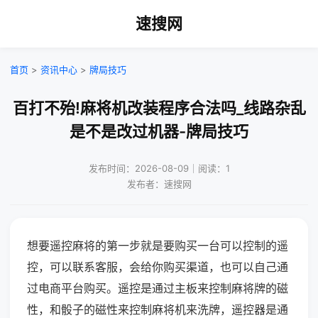
速搜网
首页
>
资讯中心
>
牌局技巧
百打不殆!麻将机改装程序合法吗_线路杂乱
是不是改过机器-牌局技巧
发布时间：2026-08-09｜阅读：1
发布者：速搜网
想要遥控麻将的第一步就是要购买一台可以控制的遥
控，可以联系客服，会给你购买渠道，也可以自己通
过电商平台购买。遥控是通过主板来控制麻将牌的磁
性，和骰子的磁性来控制麻将机来洗牌，遥控器是通