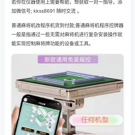
若你在仪器使用上需要帮助，想获取一对一指导，添
加微信号; kkss8691 随时交流 。
普通麻将机改程序机货到付款;普通麻将机程序控牌器
一般是指通过一些无需对麻将机进行复杂安装操作就
能实现控制麻将牌功能的设备或工具。