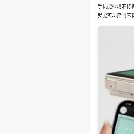
手机能检测麻将
就能实现控制麻