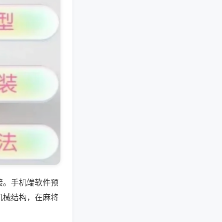
接。手机端软件预
机械结构，在麻将