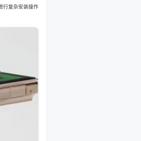
进行复杂安装操作