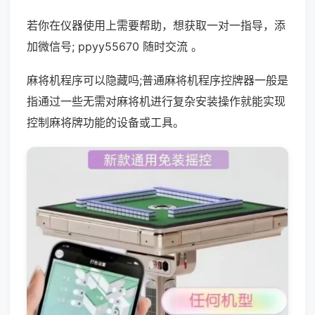
若你在仪器使用上需要帮助，想获取一对一指导，添
加微信号; ppyy55670 随时交流 。
麻将机程序可以隐藏吗;普通麻将机程序控牌器一般是
指通过一些无需对麻将机进行复杂安装操作就能实现
控制麻将牌功能的设备或工具。