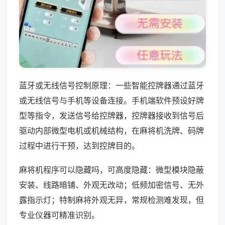
蓝牙或无线信号控制原理：一些智能控牌器通过蓝牙
或无线信号与手机等设备连接。手机端软件预设好牌
型等指令，发送信号给控牌器，控牌器接收到信号后
驱动内部微型电机或机械结构，在麻将机洗牌、码牌
过程中进行干预，达到控牌目的。
麻将机程序可以隐藏吗，可高度隐藏：微型模块隐蔽
安装、线路暗铺、外观无改动；低频加密信号、无外
露指示灯；特制麻将外观无异，常规检测难发现，但
专业仪器可精准识别。