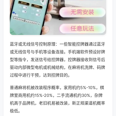
蓝牙或无线信号控制原理：一些智能控牌器通过蓝牙
或无线信号与手机等设备连接。手机端软件预设好牌
型等指令，发送信号给控牌器，控牌器接收到信号后
驱动内部微型电机或机械结构，在麻将机洗牌、码牌
过程中进行干预，达到控牌目的。
普通麻将机被改装程序概率，家用机约5%-10%，棋
牌室商用机约15%-20%，二手流通机约30%，杂牌
机高于品牌机，老旧机易被改装，新正规渠道机概率
极低。