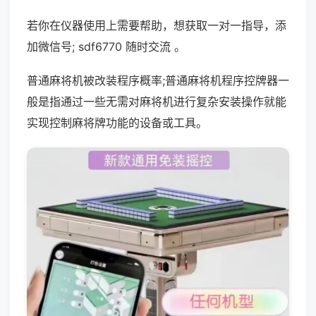
若你在仪器使用上需要帮助，想获取一对一指导，添
加微信号; sdf6770 随时交流 。
普通麻将机被改装程序概率;普通麻将机程序控牌器一
般是指通过一些无需对麻将机进行复杂安装操作就能
实现控制麻将牌功能的设备或工具。