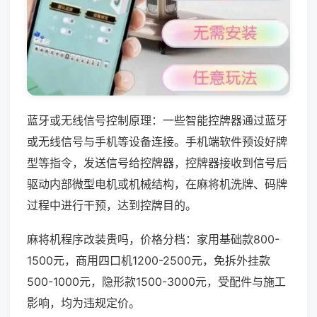
蓝牙或无线信号控制原理：一些智能控牌器通过蓝牙
或无线信号与手机等设备连接。手机端软件预设好牌
型等指令，发送信号给控牌器，控牌器接收到信号后
驱动内部微型电机或机械结构，在麻将机洗牌、码牌
过程中进行干预，达到控牌目的。
麻将机程序改装贵吗，价格分档：家用基础款800-
1500元，商用四口机1200-2500元，免拆外挂款
500-1000元，隐形款1500-3000元，受配件与施工
影响，均为违规定价。