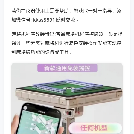
若你在仪器使用上需要帮助，想获取一对一指导，添
加微信号; kkss8691 随时交流 。
麻将机程序改装贵吗;普通麻将机程序控牌器一般是指
通过一些无需对麻将机进行复杂安装操作就能实现控
制麻将牌功能的设备或工具。