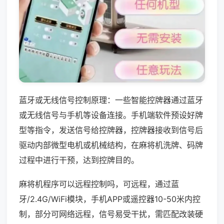
蓝牙或无线信号控制原理：一些智能控牌器通过蓝牙
或无线信号与手机等设备连接。手机端软件预设好牌
型等指令，发送信号给控牌器，控牌器接收到信号后
驱动内部微型电机或机械结构，在麻将机洗牌、码牌
过程中进行干预，达到控牌目的。
麻将机程序可以远程控制吗，可远程，通过蓝
牙/2.4G/WiFi模块，手机APP或遥控器10-50米内控
制，部分可网络远程，信号易受干扰，需匹配改装硬