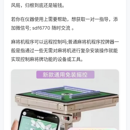
风局，归根到底还是输钱。
若你在仪器使用上需要帮助，想获取一对一指导，添
加微信号; sdf6770 随时交流 。
麻将机程序可以远程控制吗;普通麻将机程序控牌器一
般是指通过一些无需对麻将机进行复杂安装操作就能
实现控制麻将牌功能的设备或工具。