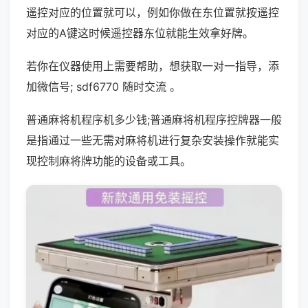
遥控对应的位置就可以，例如你做在东位置就按遥控
对应的A键这时候遥控器东位就能生效拿好牌。
若你在仪器使用上需要帮助，想获取一对一指导，添
加微信号; sdf6770 随时交流 。
普通麻将机程序机多少钱;普通麻将机程序控牌器一般
是指通过一些无需对麻将机进行复杂安装操作就能实
现控制麻将牌功能的设备或工具。