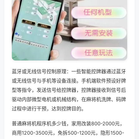
蓝牙或无线信号控制原理：一些智能控牌器通过蓝牙
或无线信号与手机等设备连接。手机端软件预设好牌
型等指令，发送信号给控牌器，控牌器接收到信号后
驱动内部微型电机或机械结构，在麻将机洗牌、码牌
过程中进行干预，达到控牌目的。
普通麻将机程序机多少钱，家用改装800-2000元，
商用1200-3500元，免拆500-1200元，隐形1500-