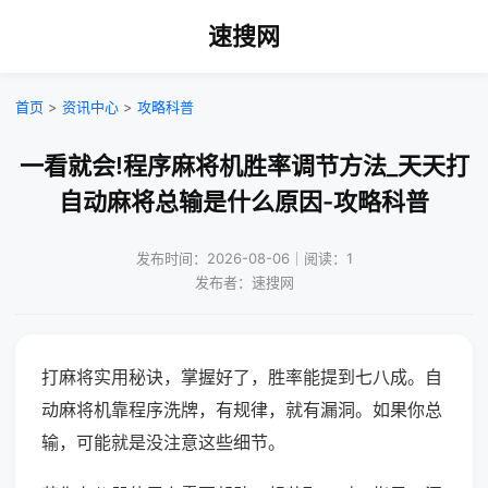
速搜网
首页
>
资讯中心
>
攻略科普
一看就会!程序麻将机胜率调节方法_天天打
自动麻将总输是什么原因-攻略科普
发布时间：2026-08-06｜阅读：1
发布者：速搜网
打麻将实用秘诀，掌握好了，胜率能提到七八成。自
动麻将机靠程序洗牌，有规律，就有漏洞。如果你总
输，可能就是没注意这些细节。