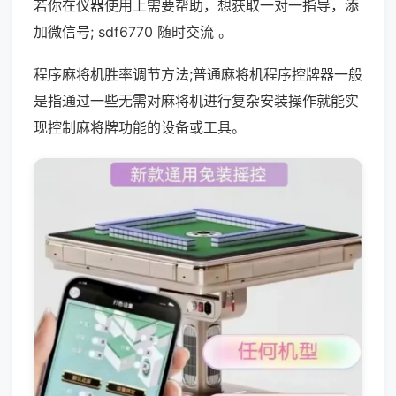
若你在仪器使用上需要帮助，想获取一对一指导，添
加微信号; sdf6770 随时交流 。
程序麻将机胜率调节方法;普通麻将机程序控牌器一般
是指通过一些无需对麻将机进行复杂安装操作就能实
现控制麻将牌功能的设备或工具。