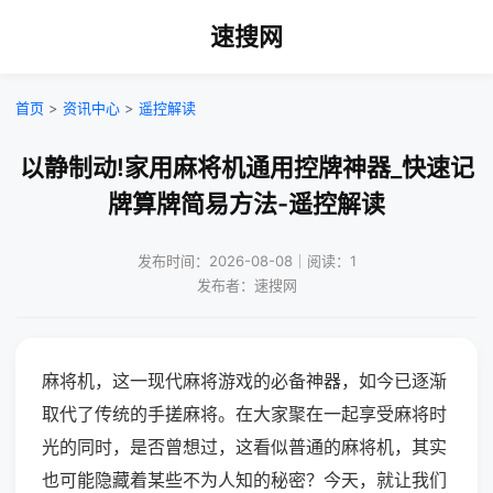
速搜网
首页
>
资讯中心
>
遥控解读
以静制动!家用麻将机通用控牌神器_快速记
牌算牌简易方法-遥控解读
发布时间：2026-08-08｜阅读：1
发布者：速搜网
麻将机，这一现代麻将游戏的必备神器，如今已逐渐
取代了传统的手搓麻将。在大家聚在一起享受麻将时
光的同时，是否曾想过，这看似普通的麻将机，其实
也可能隐藏着某些不为人知的秘密？今天，就让我们