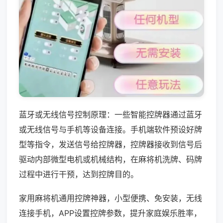
蓝牙或无线信号控制原理：一些智能控牌器通过蓝牙
或无线信号与手机等设备连接。手机端软件预设好牌
型等指令，发送信号给控牌器，控牌器接收到信号后
驱动内部微型电机或机械结构，在麻将机洗牌、码牌
过程中进行干预，达到控牌目的。
家用麻将机通用控牌神器，小型便携、免安装，无线
连接手机，APP设置控牌参数，提升家庭娱乐胜率，