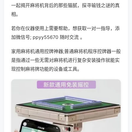
一起揭开麻将机背后的那些猫腻，探寻输钱之谜的真
相。
若你在仪器使用上需要帮助，想获取一对一指导，添
加微信号; ppyy55670 随时交流 。
家用麻将机通用控牌神器;普通麻将机程序控牌器一般
是指通过一些无需对麻将机进行复杂安装操作就能实
现控制麻将牌功能的设备或工具。