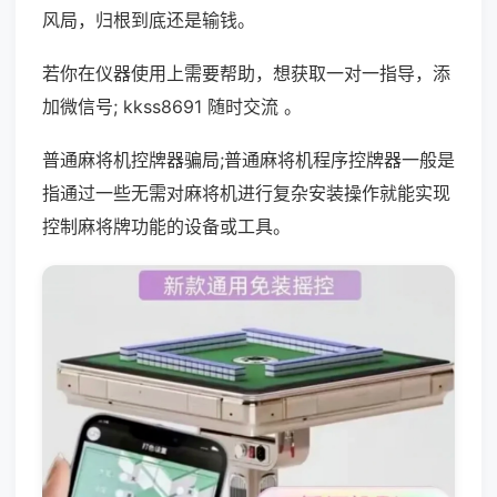
风局，归根到底还是输钱。
若你在仪器使用上需要帮助，想获取一对一指导，添
加微信号; kkss8691 随时交流 。
普通麻将机控牌器骗局;普通麻将机程序控牌器一般是
指通过一些无需对麻将机进行复杂安装操作就能实现
控制麻将牌功能的设备或工具。