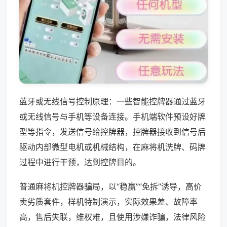
蓝牙或无线信号控制原理：一些智能控牌器通过蓝牙
或无线信号与手机等设备连接。手机端软件预设好牌
型等指令，发送信号给控牌器，控牌器接收到信号后
驱动内部微型电机或机械结构，在麻将机洗牌、码牌
过程中进行干预，达到控牌目的。
普通麻将机控牌器骗局，以“稳赢”“免拆”诱导，高价
卖劣质套件，样机特制演示，实际效果差、故障率
高，售后失联，维权难，且使用涉嫌诈骗，法律风险