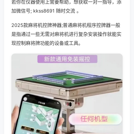
若你在仪器使用上需要帮助，想获取一对一指导，添
加微信号; kkss8691 随时交流 。
2025款麻将机控牌神器;普通麻将机程序控牌器一般
是指通过一些无需对麻将机进行复杂安装操作就能实
现控制麻将牌功能的设备或工具。