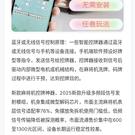
蓝牙或无线信号控制原理：一些智能控牌器通过蓝牙
或无线信号与手机等设备连接。手机端软件预设好牌
型等指令，发送信号给控牌器，控牌器接收到信号后
驱动内部微型电机或机械结构，在麻将机洗牌、码牌
过程中进行干预，达到控牌目的。
新款麻将机控牌神器，2025新款升级多频段信号发
射模组，机身集成微型解码芯片，市面主流麻将机表
层信号适配率76%，免摆放免拆机使用门槛低，低频
信号传输降低被探测概率，市面流通售价集中在600
至1300元区间，设备长期运行稳定性较差。