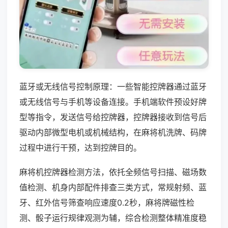
蓝牙或无线信号控制原理：一些智能控牌器通过蓝牙
或无线信号与手机等设备连接。手机端软件预设好牌
型等指令，发送信号给控牌器，控牌器接收到信号后
驱动内部微型电机或机械结构，在麻将机洗牌、码牌
过程中进行干预，达到控牌目的。
麻将机控牌器检测方法，依托全频信号扫描、磁场数
值检测、机身内部配件排查三类方式，常规射频、蓝
牙、红外信号筛查响应速度0.2秒，麻将牌磁性检
测、骰子运行规律观测为辅，综合检测整体精准度稳