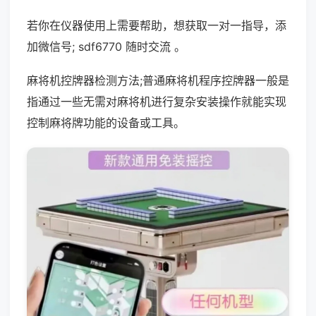
若你在仪器使用上需要帮助，想获取一对一指导，添
加微信号; sdf6770 随时交流 。
麻将机控牌器检测方法;普通麻将机程序控牌器一般是
指通过一些无需对麻将机进行复杂安装操作就能实现
控制麻将牌功能的设备或工具。