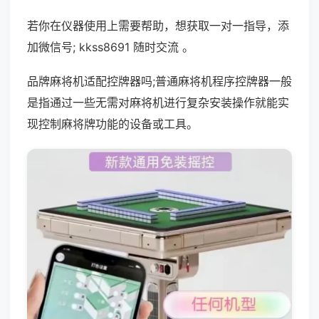
若你在仪器使用上需要帮助，想获取一对一指导，添
加微信号; kkss8691 随时交流 。
品牌麻将机适配控牌器吗;普通麻将机程序控牌器一般
是指通过一些无需对麻将机进行复杂安装操作就能实
现控制麻将牌功能的设备或工具。