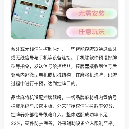
蓝牙或无线信号控制原理：一些智能控牌器通过蓝牙
或无线信号与手机等设备连接。手机端软件预设好牌
型等指令，发送信号给控牌器，控牌器接收到信号后
驱动内部微型电机或机械结构，在麻将机洗牌、码牌
过程中进行干预，达到控牌目的。
品牌麻将机适配控牌器吗，一线品牌麻将机内置信号
拦截系统与加密主板，外来非授权信号拦截率97%，
控牌器外部信号很难介入，整体适配成功率不足
22%，硬件防护完善，外来辅助设备介入限制严格。