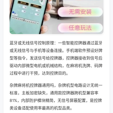
蓝牙或无线信号控制原理：一些智能控牌器通过蓝牙
或无线信号与手机等设备连接。手机端软件预设好牌
型等指令，发送信号给控牌器，控牌器接收到信号后
驱动内部微型电机或机械结构，在麻将机洗牌、码牌
过程中进行干预，达到控牌目的。
杂牌麻将机控牌器通用吗，杂牌机型电路设计无统一
标准，主板加密缺失，通用款控牌器跨机型兼容率
81%，内部防护模块精简，无信号屏蔽配置，是控牌
类设备适配使用率最高的机型品类。