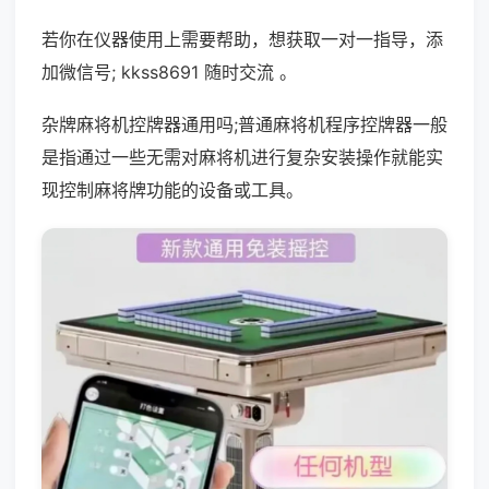
若你在仪器使用上需要帮助，想获取一对一指导，添
加微信号; kkss8691 随时交流 。
杂牌麻将机控牌器通用吗;普通麻将机程序控牌器一般
是指通过一些无需对麻将机进行复杂安装操作就能实
现控制麻将牌功能的设备或工具。