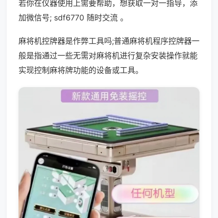
若你在仪器使用上需要帮助，想获取一对一指导，添
加微信号; sdf6770 随时交流 。
麻将机控牌器是作弊工具吗;普通麻将机程序控牌器一
般是指通过一些无需对麻将机进行复杂安装操作就能
实现控制麻将牌功能的设备或工具。