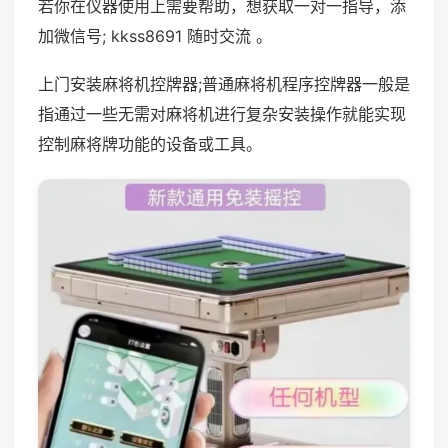
若你在仪器使用上需要帮助，想获取一对一指导，添
加微信号; kkss8691 随时交流 。
上门安装麻将机控牌器;普通麻将机程序控牌器一般是
指通过一些无需对麻将机进行复杂安装操作就能实现
控制麻将牌功能的设备或工具。