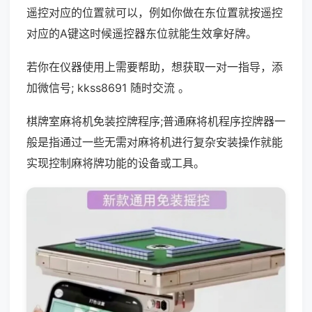
遥控对应的位置就可以，例如你做在东位置就按遥控
对应的A键这时候遥控器东位就能生效拿好牌。
若你在仪器使用上需要帮助，想获取一对一指导，添
加微信号; kkss8691 随时交流 。
棋牌室麻将机免装控牌程序;普通麻将机程序控牌器一
般是指通过一些无需对麻将机进行复杂安装操作就能
实现控制麻将牌功能的设备或工具。