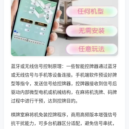
蓝牙或无线信号控制原理：一些智能控牌器通过蓝牙
或无线信号与手机等设备连接。手机端软件预设好牌
型等指令，发送信号给控牌器，控牌器接收到信号后
驱动内部微型电机或机械结构，在麻将机洗牌、码牌
过程中进行干预，达到控牌目的。
棋牌室麻将机免装控牌程序，商用高频版本增强信号
抗干扰能力，可多台机器区分适配，避免信号串扰，