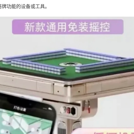
将牌功能的设备或工具。