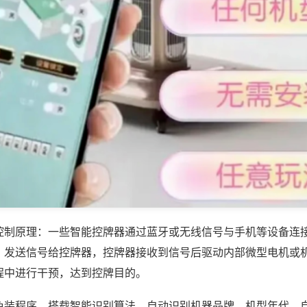
控制原理：一些智能控牌器通过蓝牙或无线信号与手机等设备连
，发送信号给控牌器，控牌器接收到信号后驱动内部微型电机或
程中进行干预，达到控牌目的。
免装程序，搭载智能识别算法，自动识别机器品牌、机型年代，