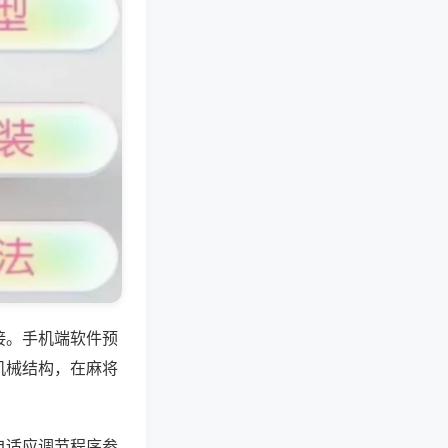
接。手机端软件预
机械结构，在麻将
自适应调节程序参