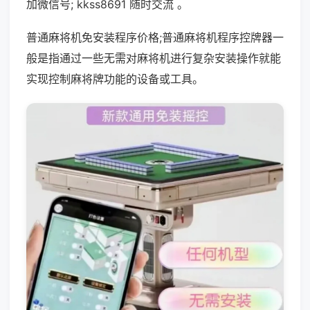
加微信号; kkss8691 随时交流 。
普通麻将机免安装程序价格;普通麻将机程序控牌器一
般是指通过一些无需对麻将机进行复杂安装操作就能
实现控制麻将牌功能的设备或工具。