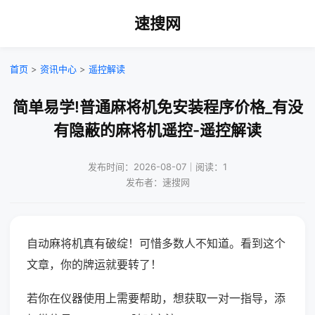
速搜网
首页
>
资讯中心
>
遥控解读
简单易学!普通麻将机免安装程序价格_有没
有隐蔽的麻将机遥控-遥控解读
发布时间：2026-08-07｜阅读：1
发布者：速搜网
自动麻将机真有破绽！可惜多数人不知道。看到这个
文章，你的牌运就要转了！
若你在仪器使用上需要帮助，想获取一对一指导，添