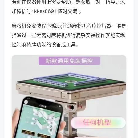
若你在仪器使用上需要帮助，想获取一对一指导，添
加微信号; kkss8691 随时交流 。
麻将机免安装程序骗局;普通麻将机程序控牌器一般是
指通过一些无需对麻将机进行复杂安装操作就能实现
控制麻将牌功能的设备或工具。