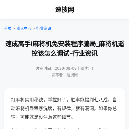
速搜网
首页
>
资讯中心
>
行业资讯
速成高手!麻将机免安装程序骗局_麻将机遥
控该怎么调试-行业资讯
发布时间：2026-08-09｜阅读：1
发布者：速搜网
打麻将实用秘诀，掌握好了，胜率能提到七八成。自
动麻将机靠程序洗牌，有规律，就有漏洞。如果你总
输，可能就是没注意这些细节。