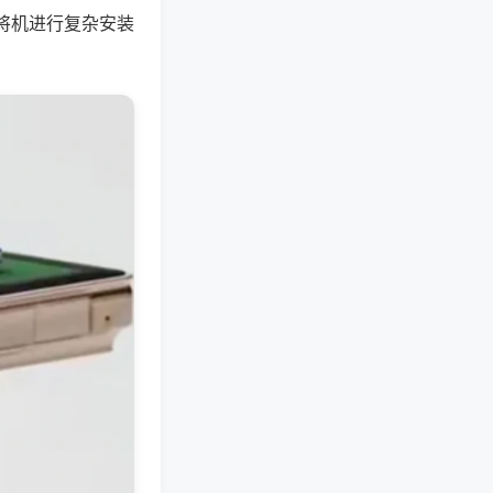
将机进行复杂安装