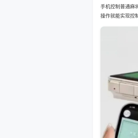
手机控制普通麻
操作就能实现控