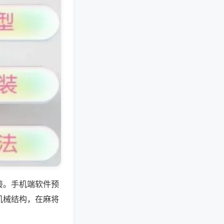
接。手机端软件预
机械结构，在麻将