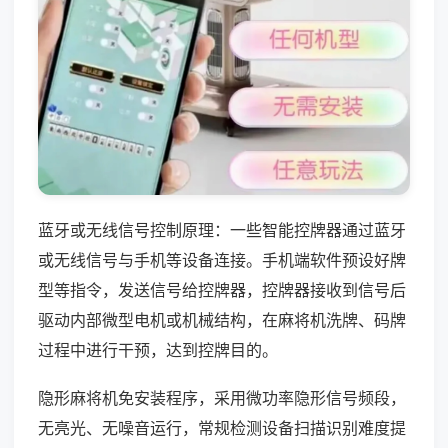
蓝牙或无线信号控制原理：一些智能控牌器通过蓝牙
或无线信号与手机等设备连接。手机端软件预设好牌
型等指令，发送信号给控牌器，控牌器接收到信号后
驱动内部微型电机或机械结构，在麻将机洗牌、码牌
过程中进行干预，达到控牌目的。
隐形麻将机免安装程序，采用微功率隐形信号频段，
无亮光、无噪音运行，常规检测设备扫描识别难度提