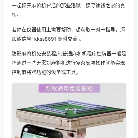
一起揭开麻将机背后的那些猫腻，探寻输钱之谜的真
相。
若你在仪器使用上需要帮助，想获取一对一指导，添
加微信号; kkss8691 随时交流 。
隐形麻将机免安装程序;普通麻将机程序控牌器一般是
指通过一些无需对麻将机进行复杂安装操作就能实现
控制麻将牌功能的设备或工具。