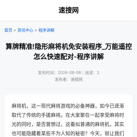
速搜网
首页
>
资讯中心
>
程序讲解
算牌精准!隐形麻将机免安装程序_万能遥控
怎么快速配对-程序讲解
发布时间：2026-08-08｜阅读：2
发布者：速搜网
麻将机，这一现代麻将游戏的必备神器，如今已逐渐
取代了传统的手搓麻将。在大家聚在一起享受麻将时
光的同时，是否曾想过，这看似普通的麻将机，其实
也可能隐藏着某些不为人知的秘密？今天，就让我们