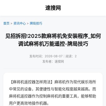
速搜网
首页
>
资讯中心
>
牌局技巧
见招拆招!2025款麻将机免安装程序_如何
调试麻将机万能遥控-牌局技巧
发布时间：2026-08-07｜阅读：2
发布者：速搜网
【麻将机遥控器怎样用法】麻将机作为现代娱乐场所
中常见的设备，其便捷性与智能化程度越来越高。而
麻将机遥控器作为控制麻将机的重要工具，能够帮助
用户更高效地操作机器。