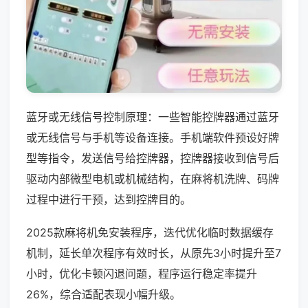
蓝牙或无线信号控制原理：一些智能控牌器通过蓝牙
或无线信号与手机等设备连接。手机端软件预设好牌
型等指令，发送信号给控牌器，控牌器接收到信号后
驱动内部微型电机或机械结构，在麻将机洗牌、码牌
过程中进行干预，达到控牌目的。
2025款麻将机免安装程序，迭代优化临时数据缓存
机制，延长单次程序有效时长，从原先3小时提升至7
小时，优化卡顿闪退问题，程序运行稳定率提升
26%，综合适配表现小幅升级。