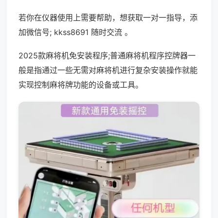
若你在仪器使用上需要帮助，想获取一对一指导，添
加微信号; kkss8691 随时交流 。
2025款麻将机免安装程序;普通麻将机程序控牌器一
般是指通过一些无需对麻将机进行复杂安装操作就能
实现控制麻将牌功能的设备或工具。