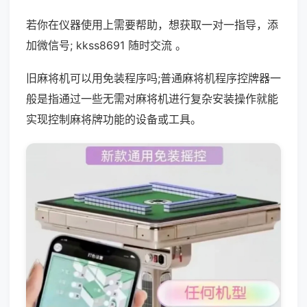
若你在仪器使用上需要帮助，想获取一对一指导，添
加微信号; kkss8691 随时交流 。
旧麻将机可以用免装程序吗;普通麻将机程序控牌器一
般是指通过一些无需对麻将机进行复杂安装操作就能
实现控制麻将牌功能的设备或工具。