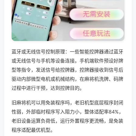
蓝牙或无线信号控制原理：一些智能控牌器通过蓝牙
或无线信号与手机等设备连接。手机端软件预设好牌
型等指令，发送信号给控牌器，控牌器接收到信号后
驱动内部微型电机或机械结构，在麻将机洗牌、码牌
过程中进行干预，达到控牌目的。
旧麻将机可以用免装程序吗，老旧机型底层程序封闭
性弱，外部临时程序写入阻力小，整体适配率84%，
老旧设备运算负荷低，运行外置程序更流畅，是免装
程序适配最优机型。