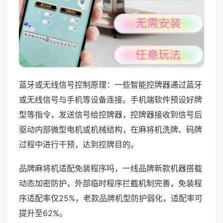
蓝牙或无线信号控制原理：一些智能控牌器通过蓝牙
或无线信号与手机等设备连接。手机端软件预设好牌
型等指令，发送信号给控牌器，控牌器接收到信号后
驱动内部微型电机或机械结构，在麻将机洗牌、码牌
过程中进行干预，达到控牌目的。
品牌麻将机适配免装程序吗，一线品牌新款机器搭载
动态加密防护，外部临时程序拦截机制完善，免装程
序适配率仅25%，老款品牌机型防护弱化，适配率可
提升至62%。