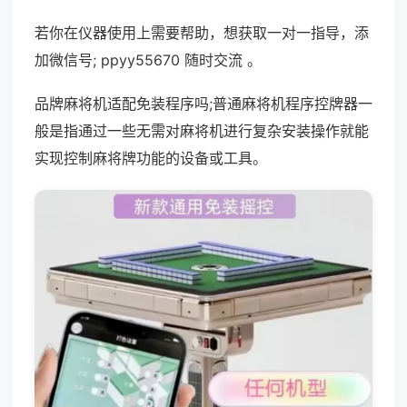
若你在仪器使用上需要帮助，想获取一对一指导，添
加微信号; ppyy55670 随时交流 。
品牌麻将机适配免装程序吗;普通麻将机程序控牌器一
般是指通过一些无需对麻将机进行复杂安装操作就能
实现控制麻将牌功能的设备或工具。