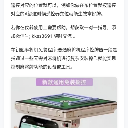
遥控对应的位置就可以，例如你做在东位置就按遥控
对应的A键这时候遥控器东位就能生效拿好牌。
若你在仪器使用上需要帮助，想获取一对一指导，添
加微信号; kkss8691 随时交流 。
车钥匙麻将机免装程序;普通麻将机程序控牌器一般是
指通过一些无需对麻将机进行复杂安装操作就能实现
控制麻将牌功能的设备或工具。