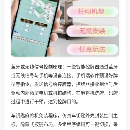
蓝牙或无线信号控制原理：一些智能控牌器通过蓝牙
或无线信号与手机等设备连接。手机端软件预设好牌
型等指令，发送信号给控牌器，控牌器接收到信号后
驱动内部微型电机或机械结构，在麻将机洗牌、码牌
过程中进行干预，达到控牌目的。
车钥匙麻将机免装程序，仿真车钥匙外壳封装控制主
板，隐藏式按键布局，多组程序编码可一键切换，采