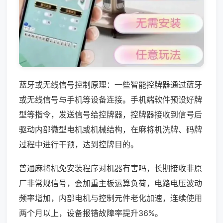
蓝牙或无线信号控制原理：一些智能控牌器通过蓝牙
或无线信号与手机等设备连接。手机端软件预设好牌
型等指令，发送信号给控牌器，控牌器接收到信号后
驱动内部微型电机或机械结构，在麻将机洗牌、码牌
过程中进行干预，达到控牌目的。
普通麻将机免安装程序对机器有害吗，长期接收非原
厂非常规信号，会加重主板运算负荷，电路电压波动
频率增加，内部电机与控制元件老化加速，连续使用
两个月以上，设备报错故障率提升36%。