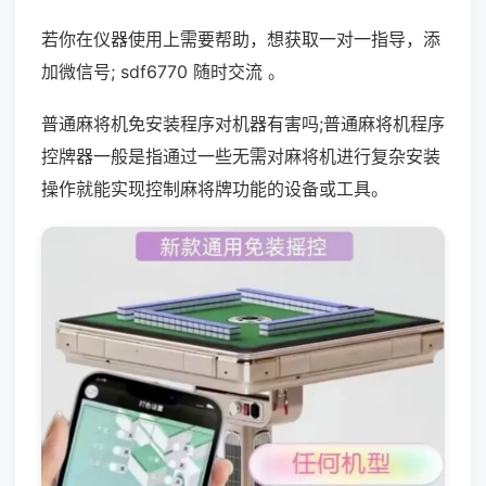
若你在仪器使用上需要帮助，想获取一对一指导，添
加微信号; sdf6770 随时交流 。
普通麻将机免安装程序对机器有害吗;普通麻将机程序
控牌器一般是指通过一些无需对麻将机进行复杂安装
操作就能实现控制麻将牌功能的设备或工具。