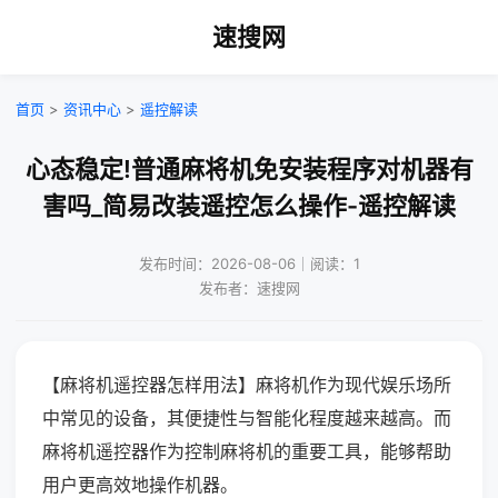
速搜网
首页
>
资讯中心
>
遥控解读
心态稳定!普通麻将机免安装程序对机器有
害吗_简易改装遥控怎么操作-遥控解读
发布时间：2026-08-06｜阅读：1
发布者：速搜网
【麻将机遥控器怎样用法】麻将机作为现代娱乐场所
中常见的设备，其便捷性与智能化程度越来越高。而
麻将机遥控器作为控制麻将机的重要工具，能够帮助
用户更高效地操作机器。