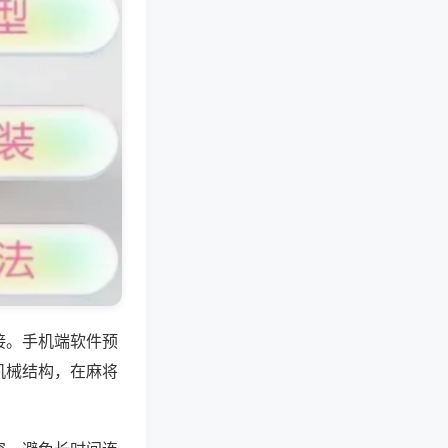
接。手机端软件预
机械结构，在麻将