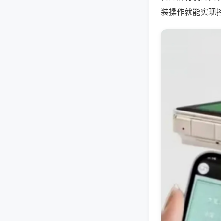
装操作就能实现