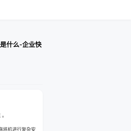
是什么-企业快
 。
麻将机进行复杂安