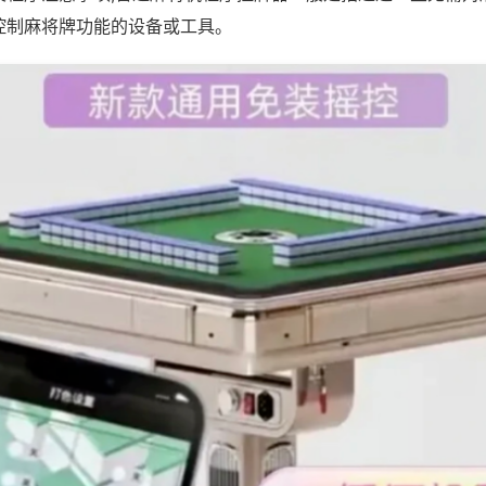
控制麻将牌功能的设备或工具。