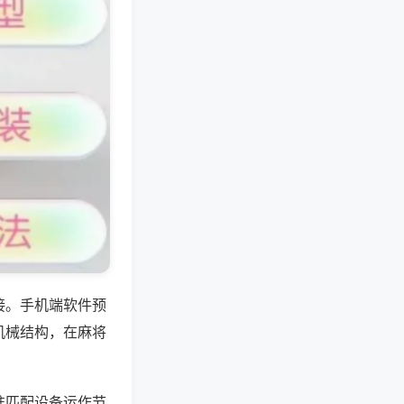
接。手机端软件预
机械结构，在麻将
准匹配设备运作节