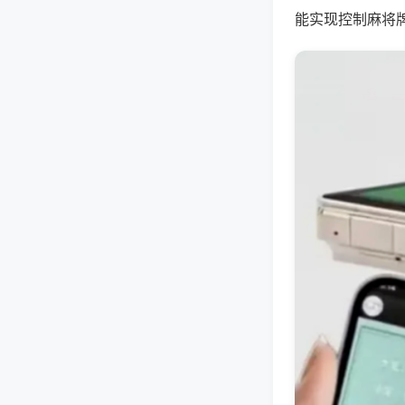
能实现控制麻将