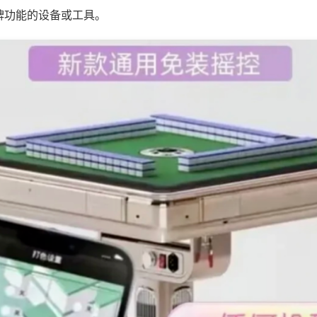
牌功能的设备或工具。