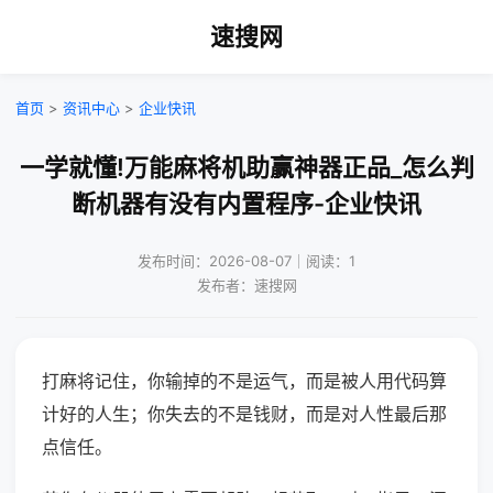
速搜网
首页
>
资讯中心
>
企业快讯
一学就懂!万能麻将机助赢神器正品_怎么判
断机器有没有内置程序-企业快讯
发布时间：2026-08-07｜阅读：1
发布者：速搜网
打麻将记住，你输掉的不是运气，而是被人用代码算
计好的人生；你失去的不是钱财，而是对人性最后那
点信任。