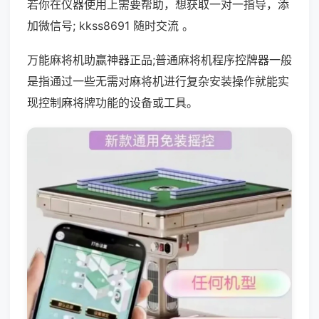
若你在仪器使用上需要帮助，想获取一对一指导，添
加微信号; kkss8691 随时交流 。
万能麻将机助赢神器正品;普通麻将机程序控牌器一般
是指通过一些无需对麻将机进行复杂安装操作就能实
现控制麻将牌功能的设备或工具。