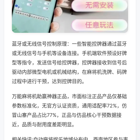
蓝牙或无线信号控制原理：一些智能控牌器通过蓝牙
或无线信号与手机等设备连接。手机端软件预设好牌
型等指令，发送信号给控牌器，控牌器接收到信号后
驱动内部微型电机或机械结构，在麻将机洗牌、码牌
过程中进行干预，达到控牌目的。
万能麻将机助赢神器正品，市面标注正品产品仅基础
参数标准化，无官方认证资质，通用适配率72%，仿
冒山寨产品占比77%，正品与仿品核心干预数据接
近，品质与耐用度差距明显。
相关快讯:自动麻将娱乐地域分布中，西南地区参与率