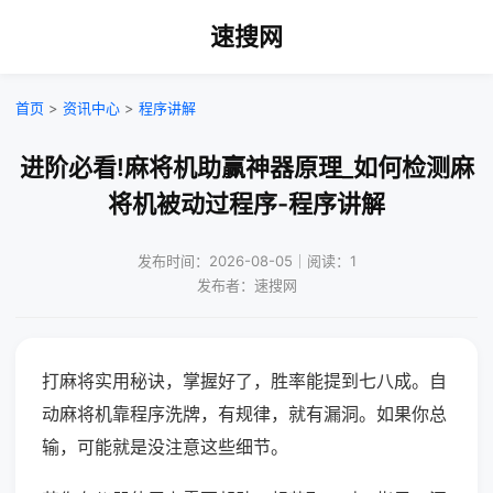
速搜网
首页
>
资讯中心
>
程序讲解
进阶必看!麻将机助赢神器原理_如何检测麻
将机被动过程序-程序讲解
发布时间：2026-08-05｜阅读：1
发布者：速搜网
打麻将实用秘诀，掌握好了，胜率能提到七八成。自
动麻将机靠程序洗牌，有规律，就有漏洞。如果你总
输，可能就是没注意这些细节。