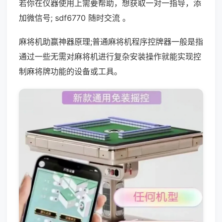
若你在仪器使用上需要帮助，想获取一对一指导，添
加微信号; sdf6770 随时交流 。
麻将机助赢神器原理;普通麻将机程序控牌器一般是指
通过一些无需对麻将机进行复杂安装操作就能实现控
制麻将牌功能的设备或工具。