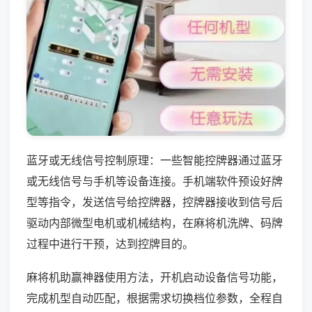
蓝牙或无线信号控制原理：一些智能控牌器通过蓝牙
或无线信号与手机等设备连接。手机端软件预设好牌
型等指令，发送信号给控牌器，控牌器接收到信号后
驱动内部微型电机或机械结构，在麻将机洗牌、码牌
过程中进行干预，达到控牌目的。
麻将机助赢神器使用方法，开机启动设备信号功能，
完成机型自动匹配，根据需求切换档位参数，全程自