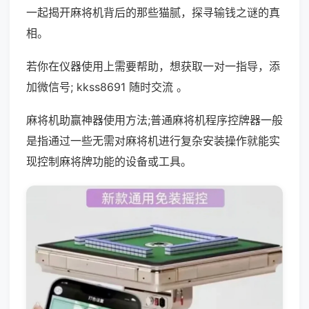
一起揭开麻将机背后的那些猫腻，探寻输钱之谜的真
相。
若你在仪器使用上需要帮助，想获取一对一指导，添
加微信号; kkss8691 随时交流 。
麻将机助赢神器使用方法;普通麻将机程序控牌器一般
是指通过一些无需对麻将机进行复杂安装操作就能实
现控制麻将牌功能的设备或工具。