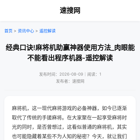
速搜网
首页
>
资讯中心
>
遥控解读
经典口诀!麻将机助赢神器使用方法_肉眼能
不能看出程序机器-遥控解读
发布时间：2026-08-09｜阅读：1
发布者：速搜网
麻将机，这一现代麻将游戏的必备神器，如今已逐渐
取代了传统的手搓麻将。在大家聚在一起享受麻将时
光的同时，是否曾想过，这看似普通的麻将机，其实
也可能隐藏着某些不为人知的秘密？今天，就让我们