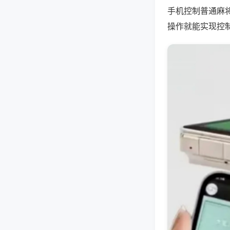
手机控制普通麻
操作就能实现控