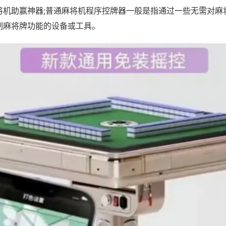
将机助赢神器;普通麻将机程序控牌器一般是指通过一些无需对麻
制麻将牌功能的设备或工具。