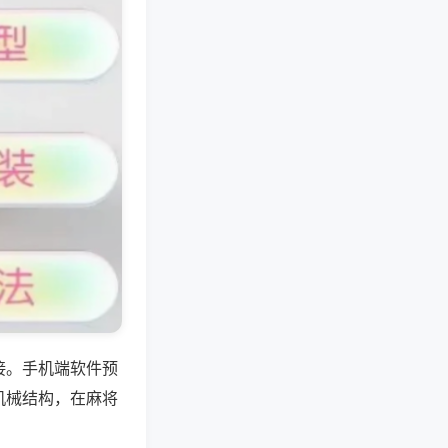
接。手机端软件预
机械结构，在麻将