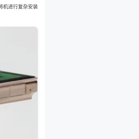
将机进行复杂安装