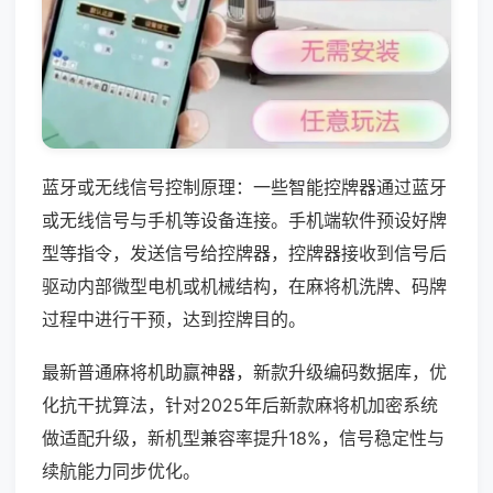
蓝牙或无线信号控制原理：一些智能控牌器通过蓝牙
或无线信号与手机等设备连接。手机端软件预设好牌
型等指令，发送信号给控牌器，控牌器接收到信号后
驱动内部微型电机或机械结构，在麻将机洗牌、码牌
过程中进行干预，达到控牌目的。
最新普通麻将机助赢神器，新款升级编码数据库，优
化抗干扰算法，针对2025年后新款麻将机加密系统
做适配升级，新机型兼容率提升18%，信号稳定性与
续航能力同步优化。