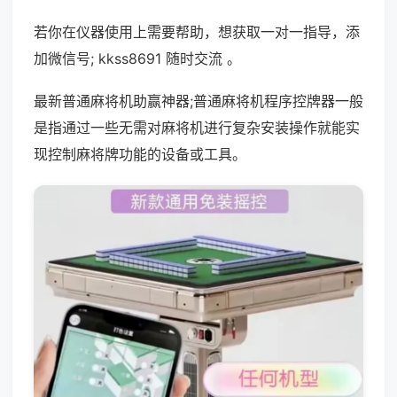
若你在仪器使用上需要帮助，想获取一对一指导，添
加微信号; kkss8691 随时交流 。
最新普通麻将机助赢神器;普通麻将机程序控牌器一般
是指通过一些无需对麻将机进行复杂安装操作就能实
现控制麻将牌功能的设备或工具。