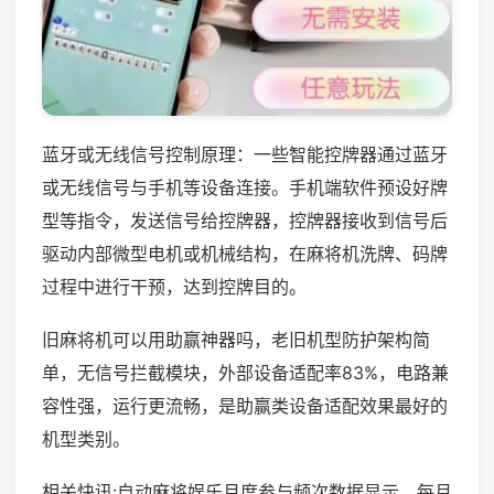
蓝牙或无线信号控制原理：一些智能控牌器通过蓝牙
或无线信号与手机等设备连接。手机端软件预设好牌
型等指令，发送信号给控牌器，控牌器接收到信号后
驱动内部微型电机或机械结构，在麻将机洗牌、码牌
过程中进行干预，达到控牌目的。
旧麻将机可以用助赢神器吗，老旧机型防护架构简
单，无信号拦截模块，外部设备适配率83%，电路兼
容性强，运行更流畅，是助赢类设备适配效果最好的
机型类别。
相关快讯:自动麻将娱乐月度参与频次数据显示，每月