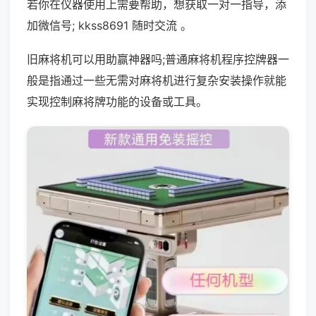
若你在仪器使用上需要帮助，想获取一对一指导，添
加微信号; kkss8691 随时交流 。
旧麻将机可以用助赢神器吗;普通麻将机程序控牌器一
般是指通过一些无需对麻将机进行复杂安装操作就能
实现控制麻将牌功能的设备或工具。