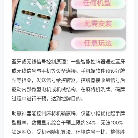
蓝牙或无线信号控制原理：一些智能控牌器通过蓝牙
或无线信号与手机等设备连接。手机端软件预设好牌
型等指令，发送信号给控牌器，控牌器接收到信号后
驱动内部微型电机或机械结构，在麻将机洗牌、码牌
过程中进行干预，达到控牌目的。
助赢神器能控制麻将机输赢吗，仅能小幅优化起手牌
型概率，数据显示综合干预上限约34%，无法100%
锁定胜负，受机器随机算法、环境信号干扰，整体胜