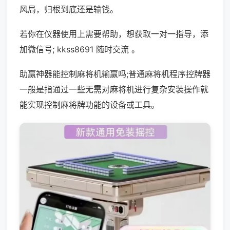
风局，归根到底还是输钱。
若你在仪器使用上需要帮助，想获取一对一指导，添
加微信号; kkss8691 随时交流 。
助赢神器能控制麻将机输赢吗;普通麻将机程序控牌器
一般是指通过一些无需对麻将机进行复杂安装操作就
能实现控制麻将牌功能的设备或工具。