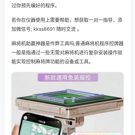
过你预先编好的程序。
若你在仪器使用上需要帮助，想获取一对一指导，添
加微信号; kkss8691 随时交流 。
麻将机助赢神器是作弊工具吗;普通麻将机程序控牌器
一般是指通过一些无需对麻将机进行复杂安装操作就
能实现控制麻将牌功能的设备或工具。