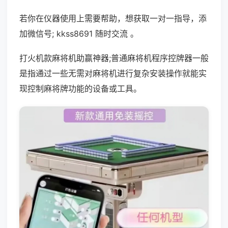
若你在仪器使用上需要帮助，想获取一对一指导，添
加微信号; kkss8691 随时交流 。
打火机款麻将机助赢神器;普通麻将机程序控牌器一般
是指通过一些无需对麻将机进行复杂安装操作就能实
现控制麻将牌功能的设备或工具。