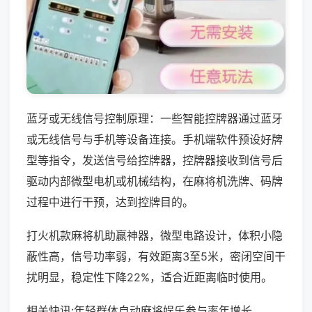
蓝牙或无线信号控制原理：一些智能控牌器通过蓝牙
或无线信号与手机等设备连接。手机端软件预设好牌
型等指令，发送信号给控牌器，控牌器接收到信号后
驱动内部微型电机或机械结构，在麻将机洗牌、码牌
过程中进行干预，达到控牌目的。
打火机款麻将机助赢神器，微型电路设计，体积小隐
蔽性高，信号功率弱，有效距离3至5米，密闭空间干
扰明显，稳定性下降22%，适合近距离临时使用。
相关快讯:年轻群体自动麻将娱乐参与率年增长