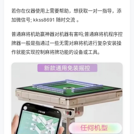
若你在仪器使用上需要帮助，想获取一对一指导，添
加微信号; kkss8691 随时交流 。
普通麻将机助赢神器对机器有害吗;普通麻将机程序控
牌器一般是指通过一些无需对麻将机进行复杂安装操
作就能实现控制麻将牌功能的设备或工具。