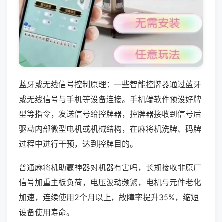
蓝牙或无线信号控制原理：一些智能控牌器通过蓝牙
或无线信号与手机等设备连接。手机端软件预设好牌
型等指令，发送信号给控牌器，控牌器接收到信号后
驱动内部微型电机或机械结构，在麻将机洗牌、码牌
过程中进行干预，达到控牌目的。
普通麻将机助赢神器对机器有害吗，长期接收非原厂
信号加重主板负荷，电压波动频繁，电机与元件老化
加速，连续使用2个月以上，故障率提升35%，缩短
设备使用寿命。