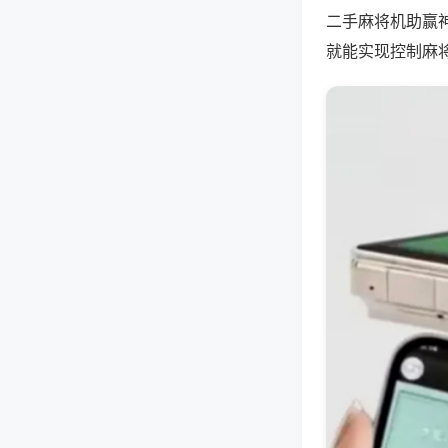
二手麻将机助赢
就能实现控制麻