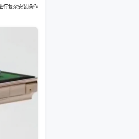
进行复杂安装操作