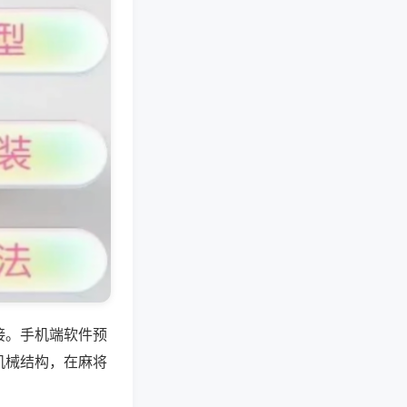
接。手机端软件预
机械结构，在麻将