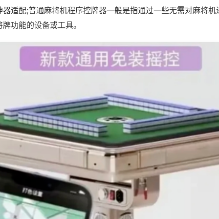
神器适配;普通麻将机程序控牌器一般是指通过一些无需对麻将机
将牌功能的设备或工具。