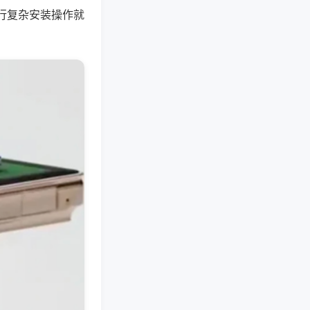
行复杂安装操作就