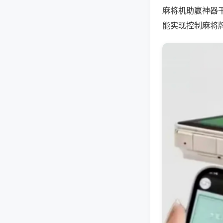
麻将机助赢神器
能实现控制麻将