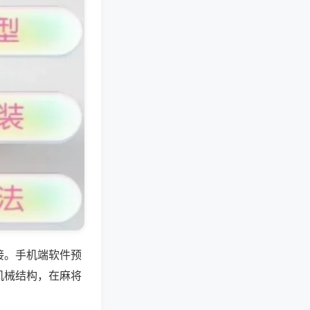
接。手机端软件预
机械结构，在麻将