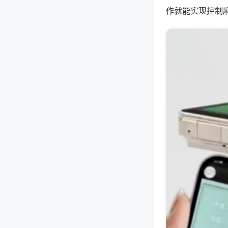
作就能实现控制