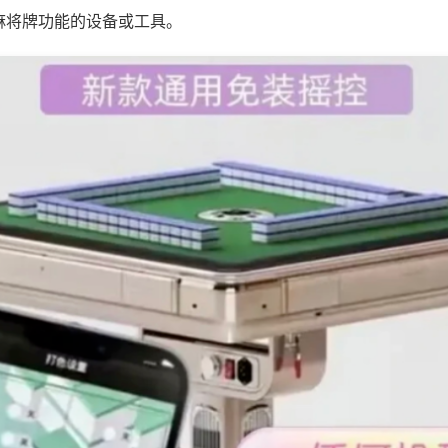
麻将牌功能的设备或工具。