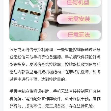
蓝牙或无线信号控制原理：一些智能控牌器通过蓝牙
或无线信号与手机等设备连接。手机端软件预设好牌
型等指令，发送信号给控牌器，控牌器接收到信号后
驱动内部微型电机或机械结构，在麻将机洗牌、码牌
过程中进行干预，达到控牌目的。
手机控制麻将机调好牌，手机无法直接控制原厂麻将
机调牌，需搭配外置作弊硬件，蓝牙连接干预，属作
弊行为，成功率低，无正规备案，存在法律风险。