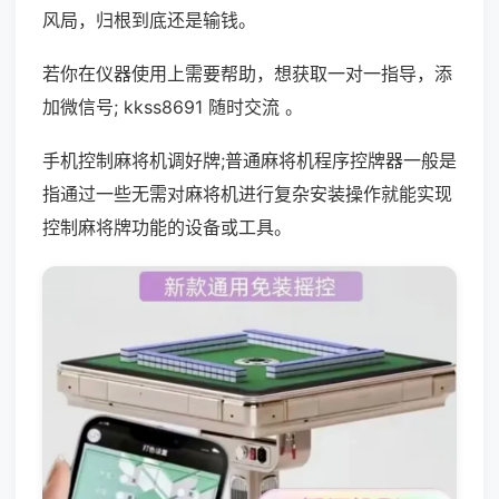
风局，归根到底还是输钱。
若你在仪器使用上需要帮助，想获取一对一指导，添
加微信号; kkss8691 随时交流 。
手机控制麻将机调好牌;普通麻将机程序控牌器一般是
指通过一些无需对麻将机进行复杂安装操作就能实现
控制麻将牌功能的设备或工具。