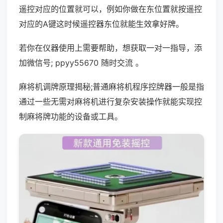
遥控对应的位置就可以，例如你做在东位置就按遥控
对应的A键这时候遥控器东位就能生效拿好牌。
若你在仪器使用上需要帮助，想获取一对一指导，添
加微信号; ppyy55670 随时交流 。
麻将机调牌原理揭秘;普通麻将机程序控牌器一般是指
通过一些无需对麻将机进行复杂安装操作就能实现控
制麻将牌功能的设备或工具。