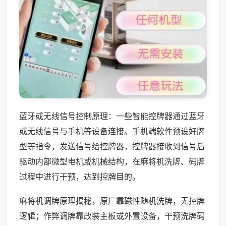
蓝牙或无线信号控制原理：一些智能控牌器通过蓝牙
或无线信号与手机等设备连接。手机端软件预设好牌
型等指令，发送信号给控牌器，控牌器接收到信号后
驱动内部微型电机或机械结构，在麻将机洗牌、码牌
过程中进行干预，达到控牌目的。
麻将机调牌原理揭秘，原厂靠磁性随机洗牌，无控牌
逻辑；作弊调牌靠改装主板或外置设备，干预洗牌码